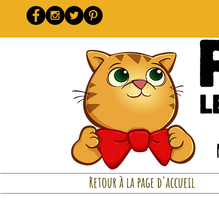
Retour à la page d'accueil