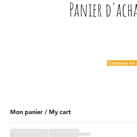
Panier d'ach
Continuer les
Mon panier / My cart