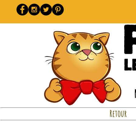
Retour