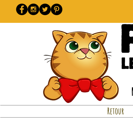
Retour