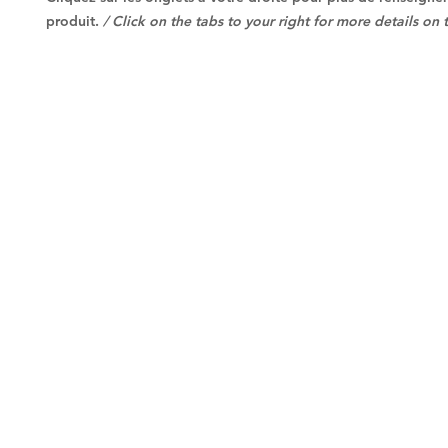
produit.
/ Click on the tabs to your right for more details on 