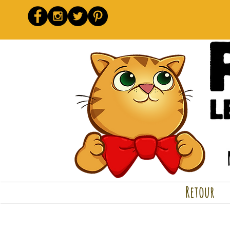
Retour