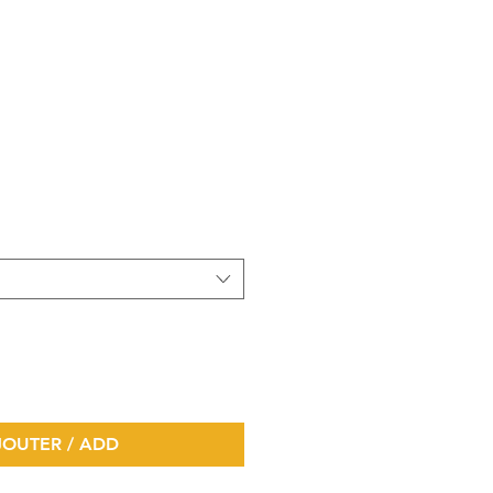
AJOUTER / ADD