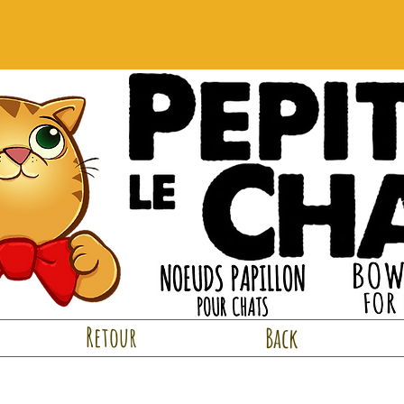
Retour
Back