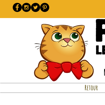
Retour