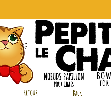
Retour
Back