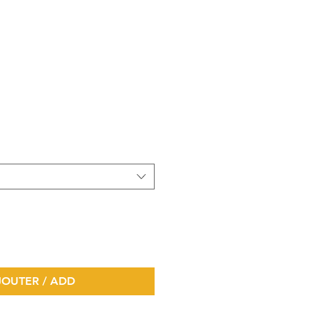
AJOUTER / ADD