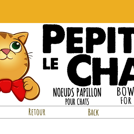
Retour
Back