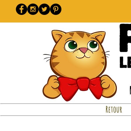
Retour