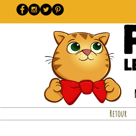
Retour