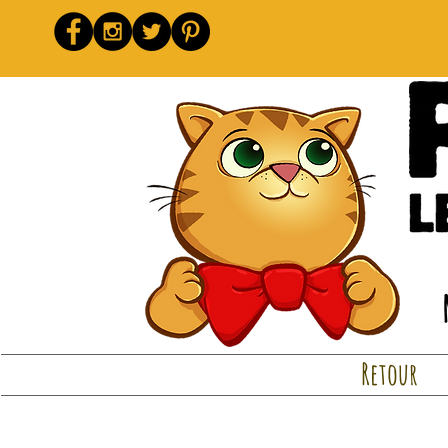
Retour